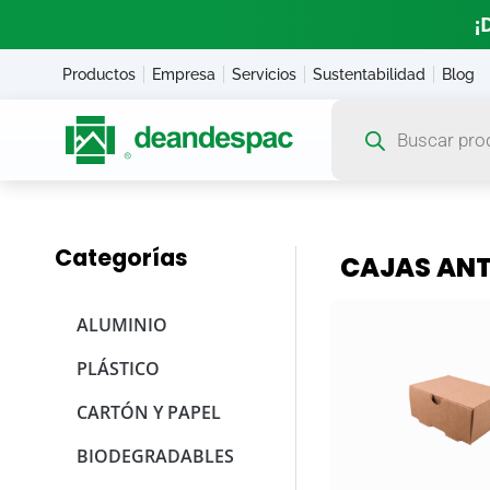
¡
Productos
Empresa
Servicios
Sustentabilidad
Blog
Categorías
CAJAS ANT
ALUMINIO
PLÁSTICO
CARTÓN Y PAPEL
BIODEGRADABLES