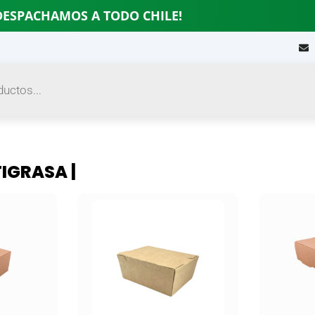
DESPACHAMOS A TODO CHILE!
IGRASA |