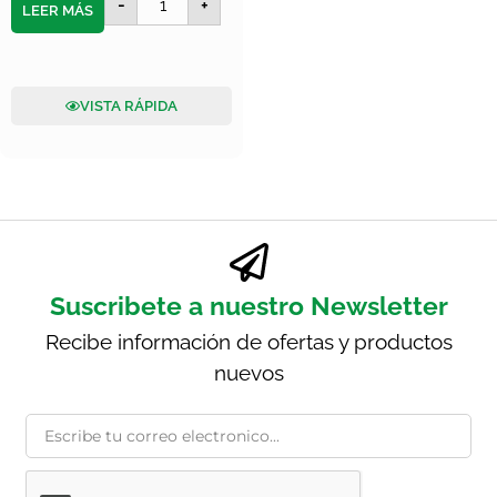
-
+
LEER MÁS
VISTA RÁPIDA
Suscribete a nuestro Newsletter
Recibe información de ofertas y productos
nuevos