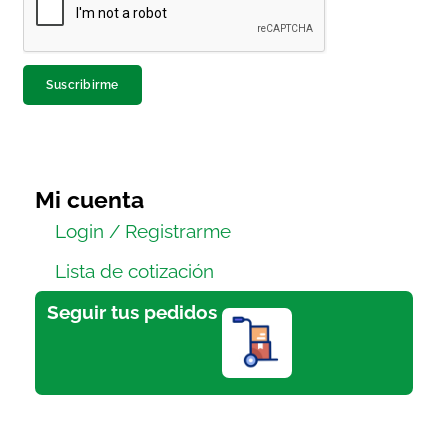
Suscribirme
Mi cuenta
Login / Registrarme
Lista de cotización
Seguir tus pedidos