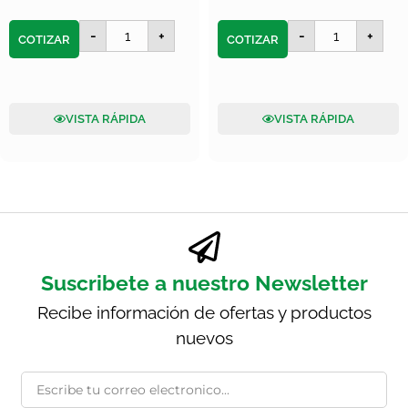
-
+
-
+
COTIZAR
COTIZAR
VISTA RÁPIDA
VISTA RÁPIDA
Suscribete a nuestro Newsletter
Recibe información de ofertas y productos
nuevos