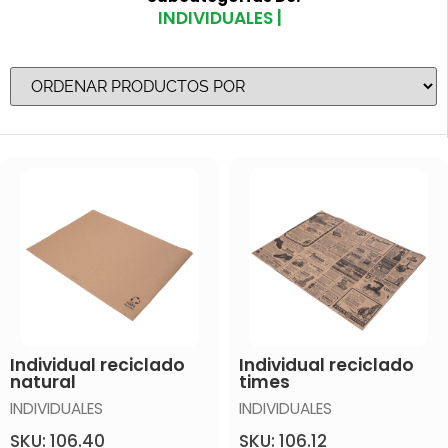
INDIVIDUALES |
Individual reciclado
Individual reciclado
natural
times
INDIVIDUALES
INDIVIDUALES
SKU: 106.40
SKU: 106.12