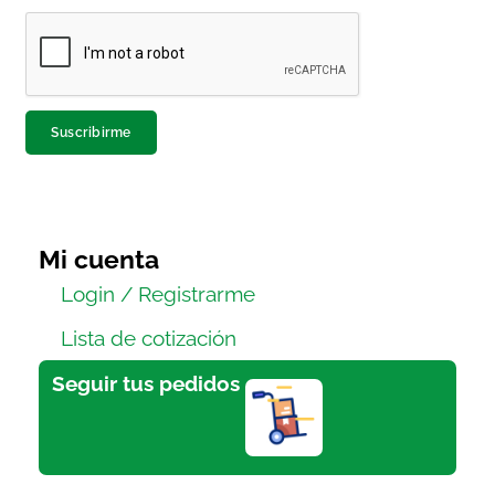
Suscribirme
Mi cuenta
Login / Registrarme
Lista de cotización
Seguir tus pedidos