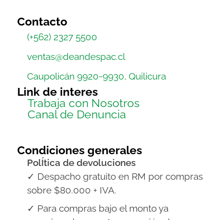
Contacto
(+562) 2327 5500
ventas@deandespac.cl
Caupolicán 9920-9930, Quilicura
Link de interes
Trabaja con Nosotros
Canal de Denuncia
Condiciones generales
PolÍtica de devoluciones
✓ Despacho gratuito en RM por compras
sobre $80.000 + IVA.
✓ Para compras bajo el monto ya