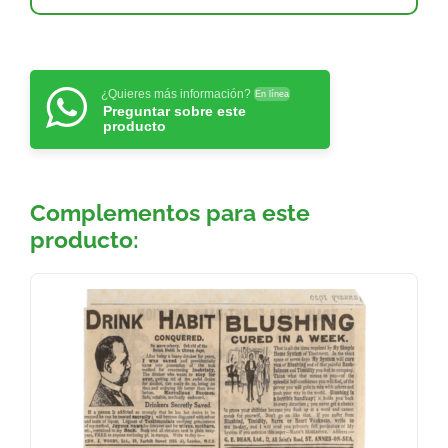
¿Quieres más información?
En línea
Preguntar sobre este
producto
Complementos para este
producto: