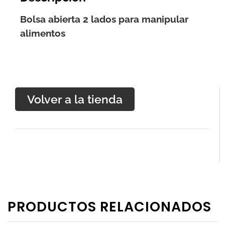
Bolsa abierta 2 lados para manipular
alimentos
Volver a la tienda
PRODUCTOS RELACIONADOS