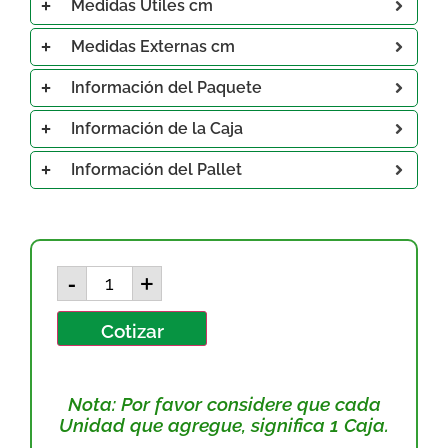
Medidas Útiles cm
Medidas Externas cm
Información del Paquete
Información de la Caja
Información del Pallet
-
+
Cotizar
Nota: Por favor considere que cada
Unidad que agregue, significa 1 Caja.