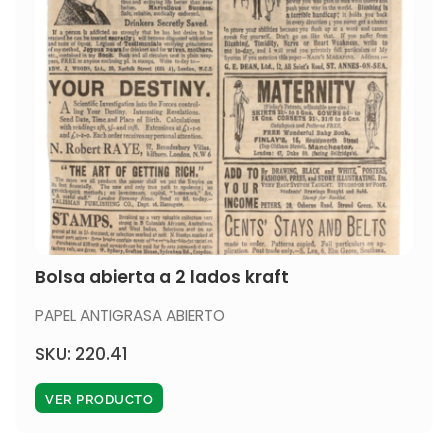
Bolsa abierta a 2 lados kraft
PAPEL ANTIGRASA ABIERTO
SKU: 220.41
VER PRODUCTO