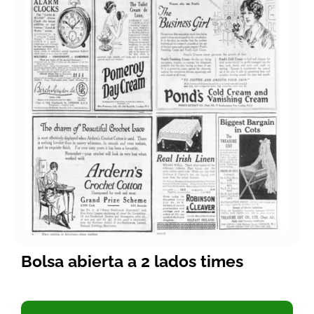
Bolsa abierta a 2 lados times