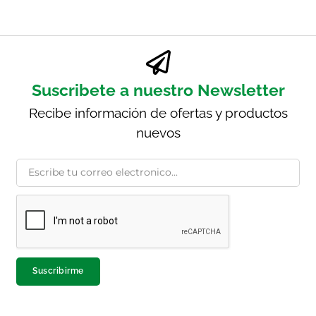
Suscribete a nuestro Newsletter
Recibe información de ofertas y productos
nuevos
Suscribirme