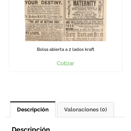
Bolsa abierta a 2 lados kraft
Cotizar
Descripción
Valoraciones (0)
Descripción