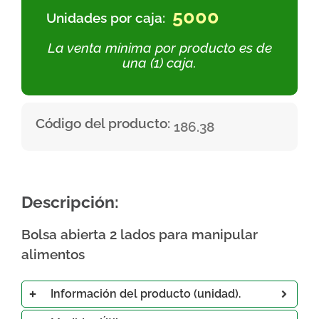
5000
Unidades por caja:
La venta mínima por producto es de
una (1) caja.
Código del producto:
186.38
Descripción:
Bolsa abierta 2 lados para manipular
alimentos
Información del producto (unidad).