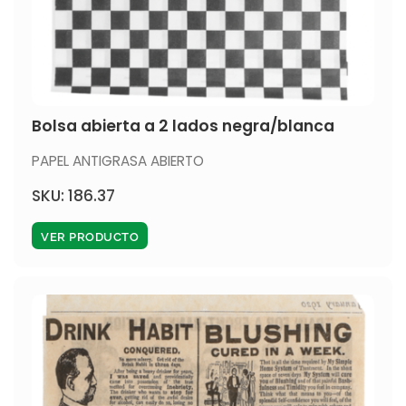
Bolsa abierta a 2 lados negra/blanca
PAPEL ANTIGRASA ABIERTO
SKU: 186.37
VER PRODUCTO