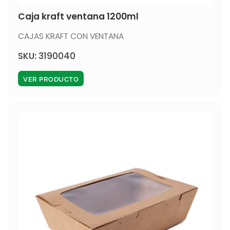
Caja kraft ventana 1200ml
CAJAS KRAFT CON VENTANA
SKU: 3190040
VER PRODUCTO