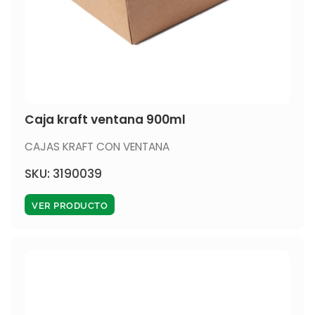
Caja kraft ventana 900ml
CAJAS KRAFT CON VENTANA
SKU: 3190039
VER PRODUCTO