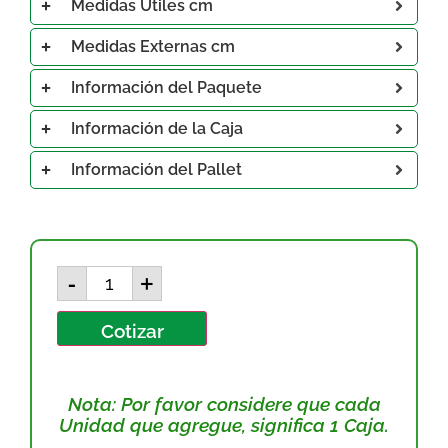
Medidas Útiles cm
Medidas Externas cm
Información del Paquete
Información de la Caja
Información del Pallet
-
+
Cotizar
Nota: Por favor considere que cada
Unidad que agregue, significa 1 Caja.