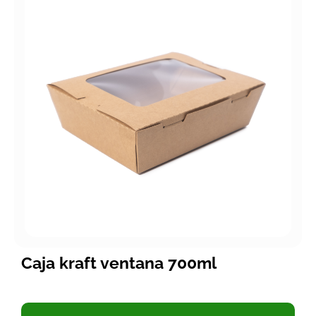
Caja kraft ventana 700ml