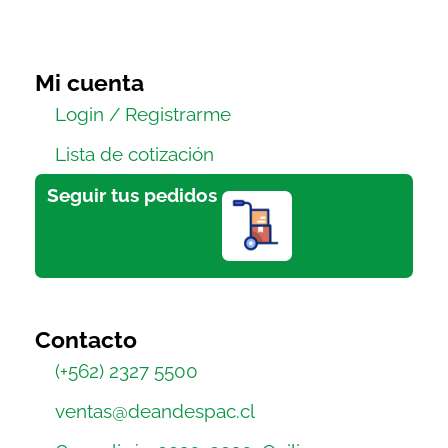
Mi cuenta
Login / Registrarme
Lista de cotización
Seguir tus pedidos
Contacto
(+562) 2327 5500
ventas@deandespac.cl