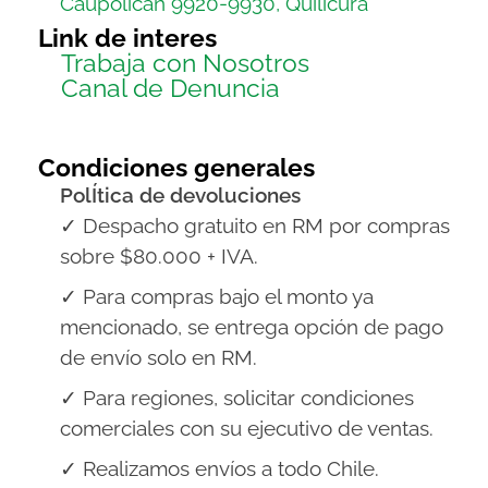
Caupolicán 9920-9930, Quilicura
Link de interes
Trabaja con Nosotros
Canal de Denuncia
Condiciones generales
PolÍtica de devoluciones
✓ Despacho gratuito en RM por compras
sobre $80.000 + IVA.
✓ Para compras bajo el monto ya
mencionado, se entrega opción de pago
de envío solo en RM.
✓ Para regiones, solicitar condiciones
comerciales con su ejecutivo de ventas.
✓ Realizamos envíos a todo Chile.