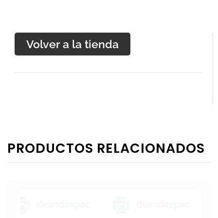
Volver a la tienda
PRODUCTOS RELACIONADOS