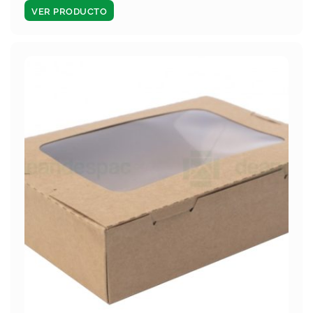
VER PRODUCTO