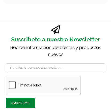
Suscribete a nuestro Newsletter
Recibe información de ofertas y productos
nuevos
Suscribirme