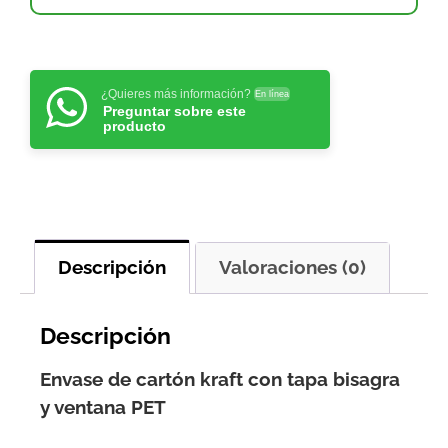
¿Quieres más información?
En línea
Preguntar sobre este
producto
Descripción
Valoraciones (0)
Descripción
Envase de cartón kraft con tapa bisagra
y ventana PET