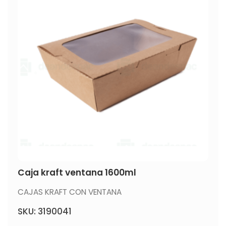
Caja kraft ventana 1600ml
CAJAS KRAFT CON VENTANA
SKU: 3190041