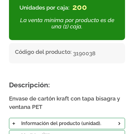
200
Unidades por caja:
La venta mínima por producto es de
una (1) caja.
Código del producto:
3190038
Descripción:
Envase de cartón kraft con tapa bisagra y
ventana PET
Información del producto (unidad).