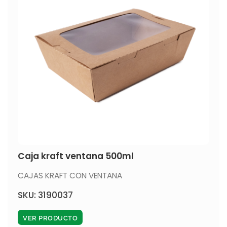
Caja kraft ventana 500ml
CAJAS KRAFT CON VENTANA
SKU: 3190037
VER PRODUCTO