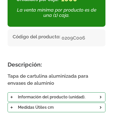
La venta mínima por producto es de
una (1) caja.
Código del producto:
0209C006
Descripción:
Tapa de cartulina aluminizada para
envases de aluminio
Información del producto (unidad).
Medidas Útiles cm