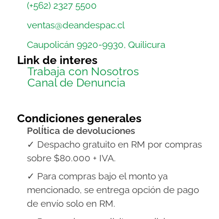
(+562) 2327 5500
ventas@deandespac.cl
Caupolicán 9920-9930, Quilicura
Link de interes
Trabaja con Nosotros
Canal de Denuncia
Condiciones generales
PolÍtica de devoluciones
✓ Despacho gratuito en RM por compras
sobre $80.000 + IVA.
✓ Para compras bajo el monto ya
mencionado, se entrega opción de pago
de envío solo en RM.