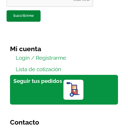
Suscribirme
Mi cuenta
Login / Registrarme
Lista de cotización
Seguir tus pedidos
Contacto