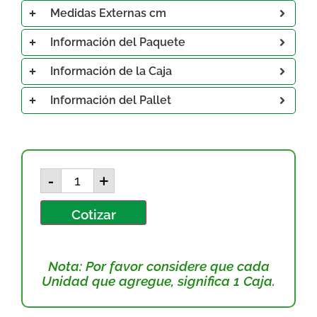
Medidas Externas cm
Información del Paquete
Información de la Caja
Información del Pallet
-
+
Cotizar
Nota: Por favor considere que cada
Unidad que agregue, significa 1 Caja.