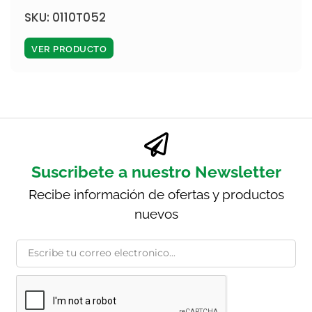
SKU: 0110T052
VER PRODUCTO
Suscribete a nuestro Newsletter
Recibe información de ofertas y productos
nuevos