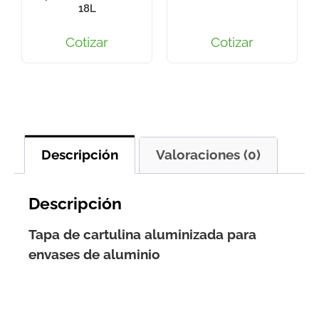
18L
Cotizar
Cotizar
Descripción
Valoraciones (0)
Descripción
Tapa de cartulina aluminizada para
envases de aluminio