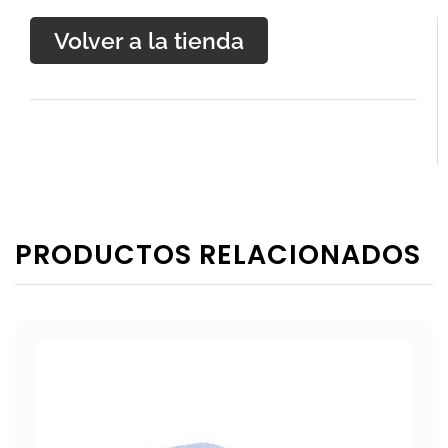
Volver a la tienda
PRODUCTOS RELACIONADOS