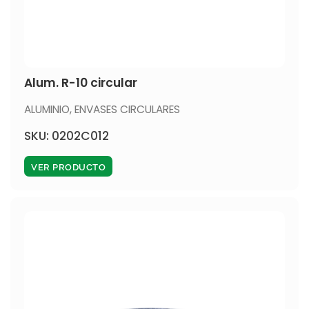
Alum. R-10 circular
ALUMINIO
,
ENVASES CIRCULARES
SKU: 0202C012
VER PRODUCTO