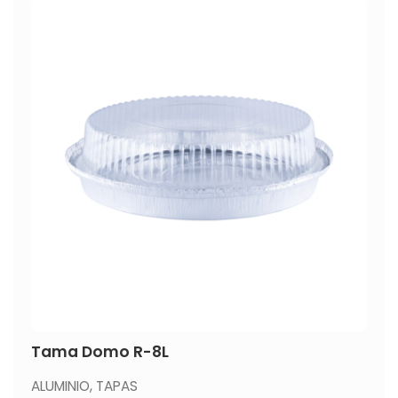
Tama Domo R-8L
ALUMINIO
,
TAPAS