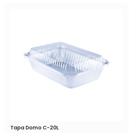
Tapa Domo C-20L