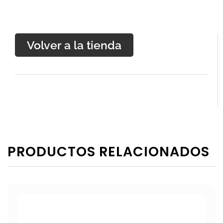
Volver a la tienda
PRODUCTOS RELACIONADOS