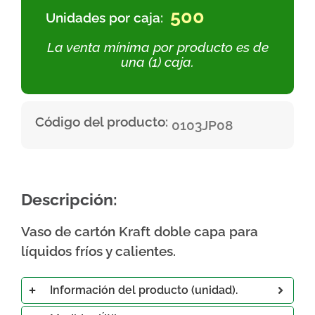
500
Unidades por caja:
La venta mínima por producto es de
una (1) caja.
Código del producto:
0103JP08
Descripción:
Vaso de cartón Kraft doble capa para
líquidos fríos y calientes.
Información del producto (unidad).