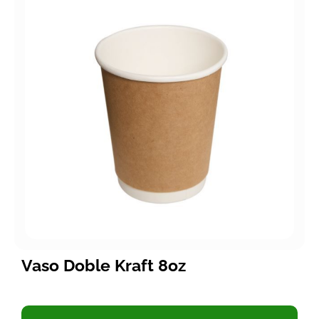
Vaso Doble Kraft 8oz