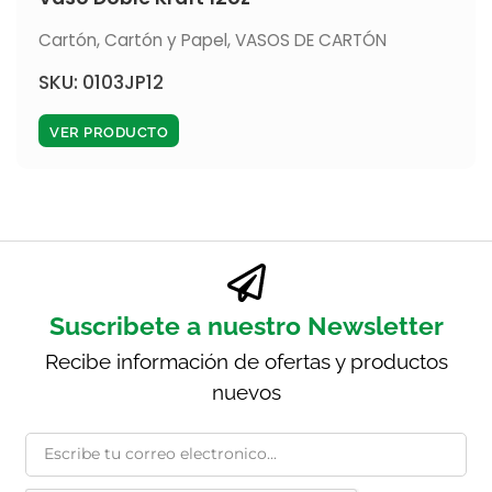
Cartón
,
Cartón y Papel
,
VASOS DE CARTÓN
SKU: 0103JP12
VER PRODUCTO
Suscribete a nuestro Newsletter
Recibe información de ofertas y productos
nuevos