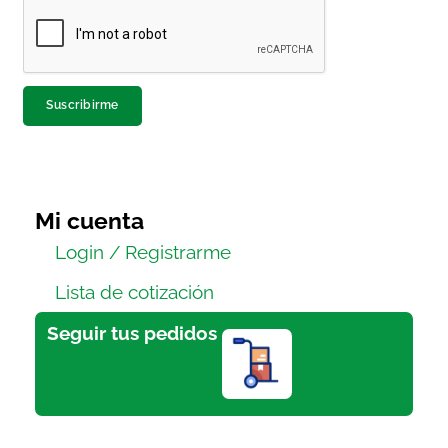
Suscribirme
Mi cuenta
Login / Registrarme
Lista de cotización
Seguir tus pedidos