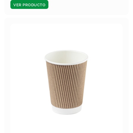
VER PRODUCTO