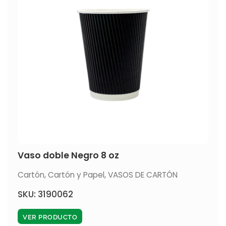
Vaso doble Negro 8 oz
Cartón
,
Cartón y Papel
,
VASOS DE CARTÓN
SKU: 3190062
VER PRODUCTO