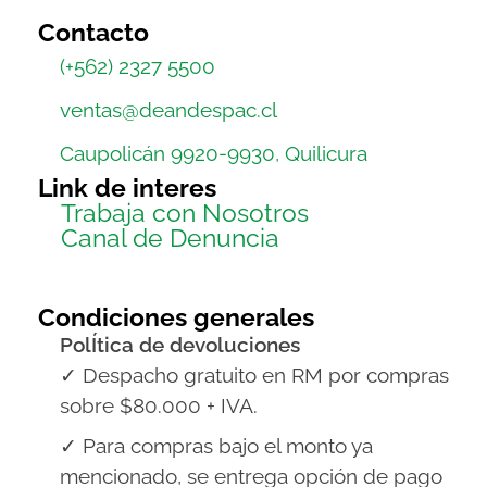
Contacto
(+562) 2327 5500
ventas@deandespac.cl
Caupolicán 9920-9930, Quilicura
Link de interes
Trabaja con Nosotros
Canal de Denuncia
Condiciones generales
PolÍtica de devoluciones
✓ Despacho gratuito en RM por compras
sobre $80.000 + IVA.
✓ Para compras bajo el monto ya
mencionado, se entrega opción de pago