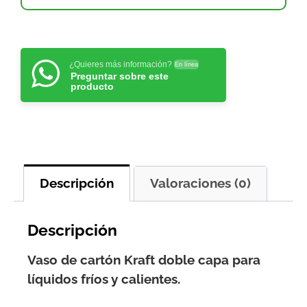
¿Quieres más información?
En línea
Preguntar sobre este
producto
Descripción
Valoraciones (0)
Descripción
Vaso de cartón Kraft doble capa para
líquidos fríos y calientes.