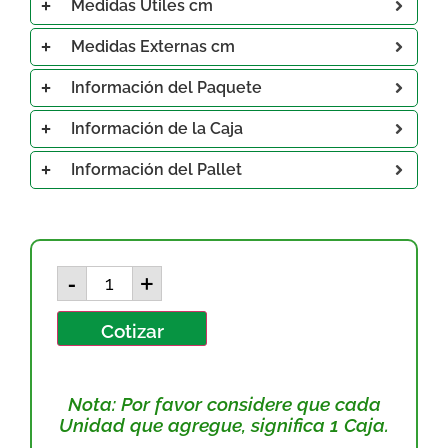
Medidas Útiles cm
Medidas Externas cm
Información del Paquete
Información de la Caja
Información del Pallet
-
+
Cotizar
Nota: Por favor considere que cada
Unidad que agregue, significa 1 Caja.