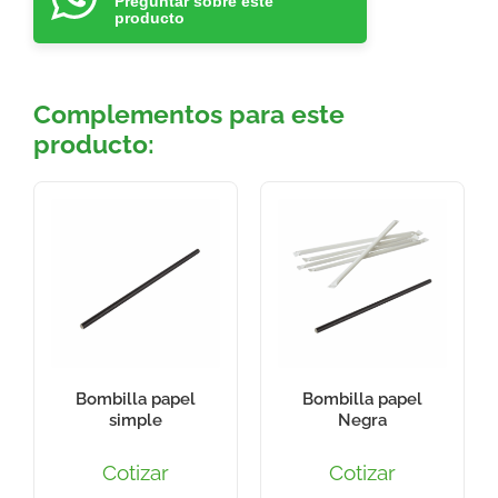
Preguntar sobre este
producto
Complementos para este
producto:
Bombilla papel
Bombilla papel
simple
Negra
Cotizar
Cotizar