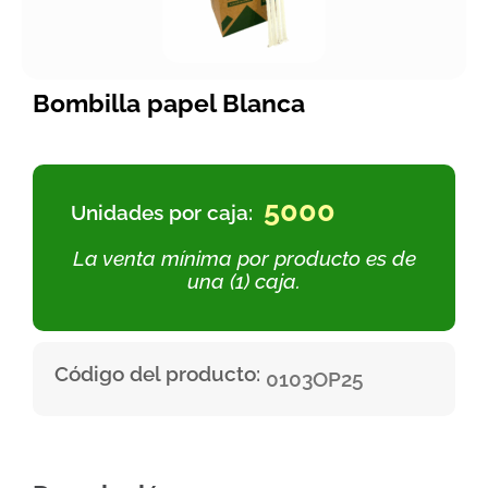
Bombilla papel Blanca
5000
Unidades por caja:
La venta mínima por producto es de
una (1) caja.
Código del producto:
0103OP25