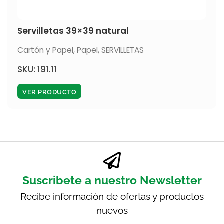
Servilletas 39×39 natural
Cartón y Papel
,
Papel
,
SERVILLETAS
SKU: 191.11
VER PRODUCTO
Suscribete a nuestro Newsletter
Recibe información de ofertas y productos
nuevos