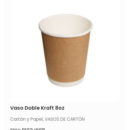
Vaso Doble Kraft 8oz
Cartón y Papel
,
VASOS DE CARTÓN