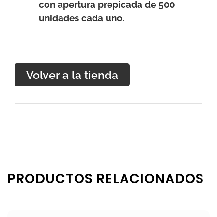
con apertura prepicada de 500
unidades cada uno.
Volver a la tienda
PRODUCTOS RELACIONADOS