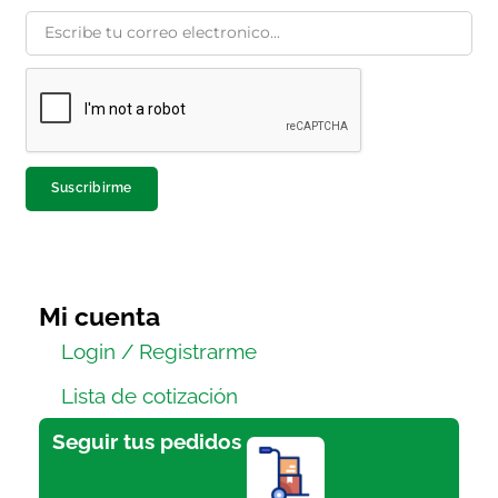
Suscribirme
Mi cuenta
Login / Registrarme
Lista de cotización
Seguir tus pedidos