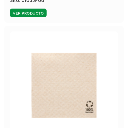
SKU: 0103JP08
VER PRODUCTO