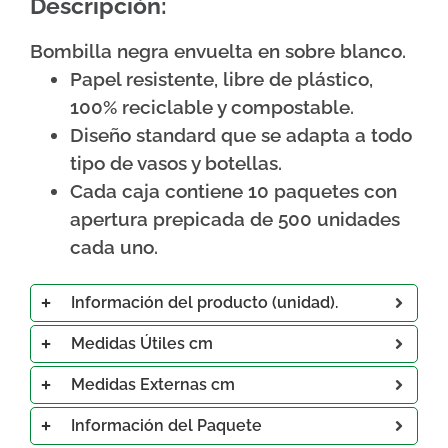
Descripción:
Bombilla negra envuelta en sobre blanco.
Papel resistente, libre de plástico,
100% reciclable y compostable.
Diseño standard que se adapta a todo
tipo de vasos y botellas.
Cada caja contiene 10 paquetes con
apertura prepicada de 500 unidades
cada uno.
Información del producto (unidad).
Medidas Útiles cm
Medidas Externas cm
Información del Paquete