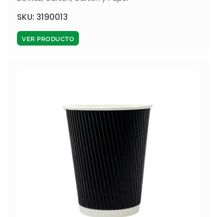
SKU: 3190013
VER PRODUCTO