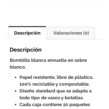
Descripción
Valoraciones (0)
Descripción
Bombilla blanca envuelta en sobre
blanco.
Papel resistente, libre de plástico,
100% reciclable y compostable.
Diseño standard que se adapta a
todo tipo de vasos y botellas.
Cada caja contiene 10 paquetes