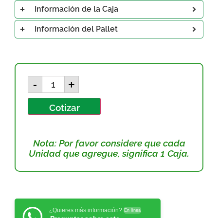
Información de la Caja
Información del Pallet
-
+
Cotizar
Nota: Por favor considere que cada
Unidad que agregue, significa 1 Caja.
¿Quieres más información?
En línea