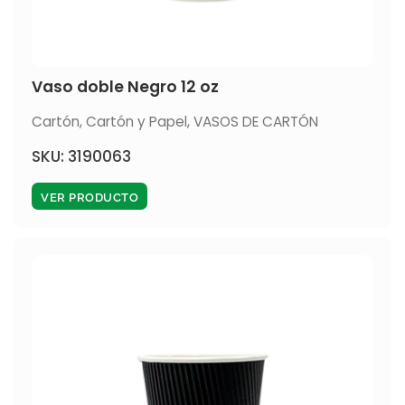
Vaso doble Negro 12 oz
Cartón
,
Cartón y Papel
,
VASOS DE CARTÓN
SKU: 3190063
VER PRODUCTO