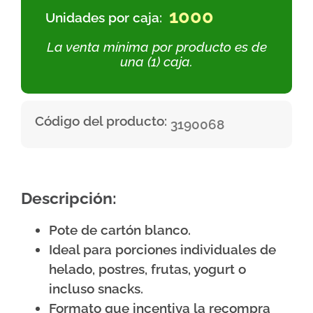
1000
Unidades por caja:
La venta mínima por producto es de
una (1) caja.
Código del producto:
3190068
Descripción:
Pote de cartón blanco.
Ideal para porciones individuales de
helado, postres, frutas, yogurt o
incluso snacks.
Formato que incentiva la recompra