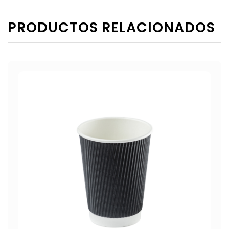
PRODUCTOS RELACIONADOS