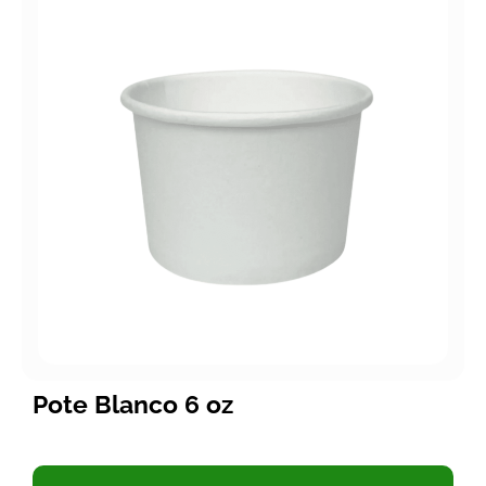
Pote Blanco 6 oz