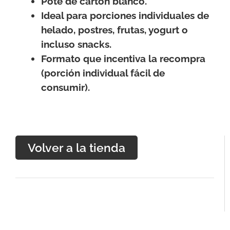
Pote de cartón blanco.
Ideal para porciones individuales de
helado, postres, frutas, yogurt o
incluso snacks.
Formato que incentiva la recompra
(porción individual fácil de
consumir).
Volver a la tienda