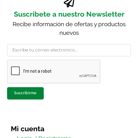
Suscribete a nuestro Newsletter
Recibe información de ofertas y productos
nuevos
Suscribirme
Mi cuenta