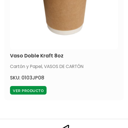
Vaso Doble Kraft 8oz
Cartón y Papel
,
VASOS DE CARTÓN
SKU: 0103JP08
VER PRODUCTO