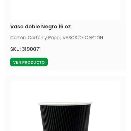
Vaso doble Negro 16 oz
Cartón
,
Cartón y Papel
,
VASOS DE CARTÓN
SKU: 3190071
VER PRODUCTO