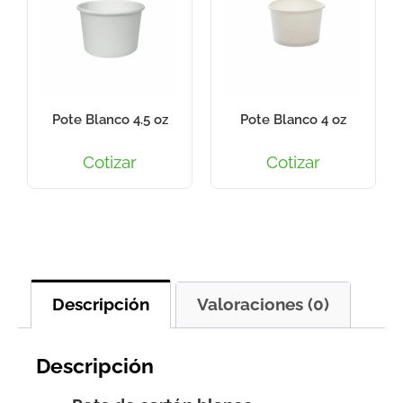
Pote Blanco 4.5 oz
Pote Blanco 4 oz
Cotizar
Cotizar
Descripción
Valoraciones (0)
Descripción