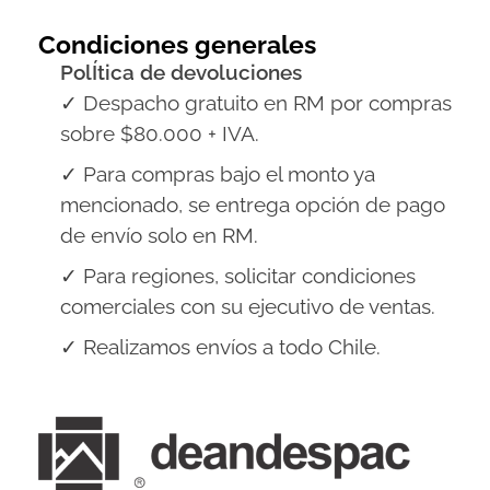
Condiciones generales
PolÍtica de devoluciones
✓ Despacho gratuito en RM por compras
sobre $80.000 + IVA.
✓ Para compras bajo el monto ya
mencionado, se entrega opción de pago
de envío solo en RM.
✓ Para regiones, solicitar condiciones
comerciales con su ejecutivo de ventas.
✓ Realizamos envíos a todo Chile.