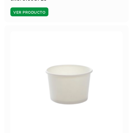
VER PRODUCTO