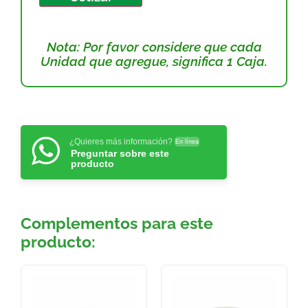
Nota: Por favor considere que cada
Unidad que agregue, significa 1 Caja.
¿Quieres más información?
En línea
Preguntar sobre este
producto
Complementos para este
producto: