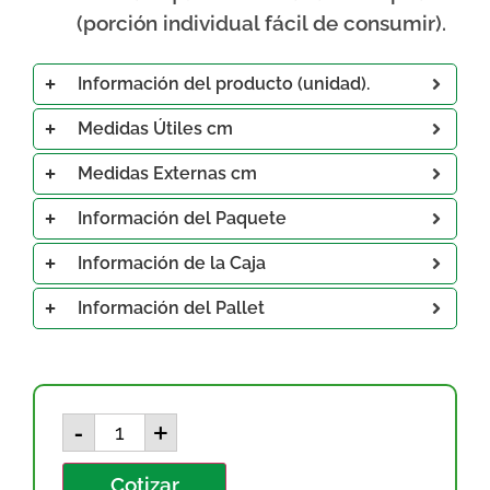
(porción individual fácil de consumir).
Información del producto (unidad).
Medidas Útiles cm
Medidas Externas cm
Información del Paquete
Información de la Caja
Información del Pallet
-
+
Cotizar